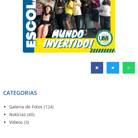
CATEGORIAS
Galeria de Fotos
(124)
Notícias
(40)
Vídeos
(3)