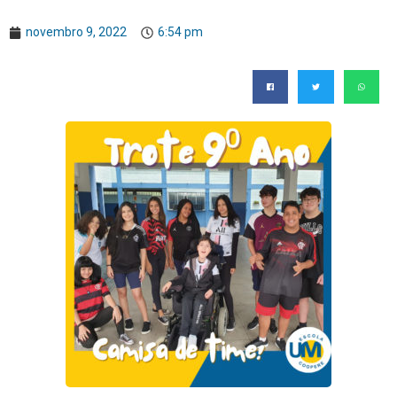
novembro 9, 2022
6:54 pm