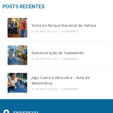
POSTS RECENTES
Visita ao Parque Nacional do Itatiaia
30 DE MAIO DE 2025
/
0 COMMENTS
Demonstração de Taekwondo
30 DE MAIO DE 2025
/
0 COMMENTS
Jogo Cubra e Descubra – Aula de
Matemática
30 DE MAIO DE 2025
/
0 COMMENTS