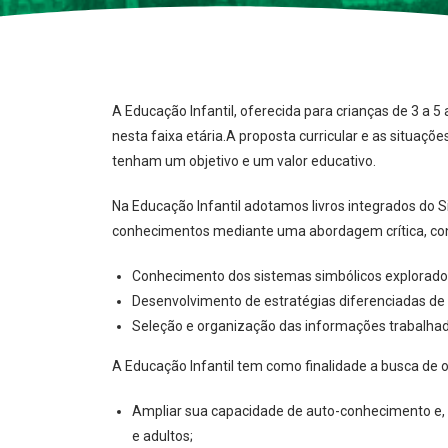
A Educação Infantil, oferecida para crianças de 3 a 
nesta faixa etária.A proposta curricular e as situa
tenham um objetivo e um valor educativo.
Na Educação Infantil adotamos livros integrados do S
conhecimentos mediante uma abordagem crítica, cons
Conhecimento dos sistemas simbólicos explorados 
Desenvolvimento de estratégias diferenciadas de
Seleção e organização das informações trabalhad
A Educação Infantil tem como finalidade a busca de 
Ampliar sua capacidade de auto-conhecimento e, c
e adultos;