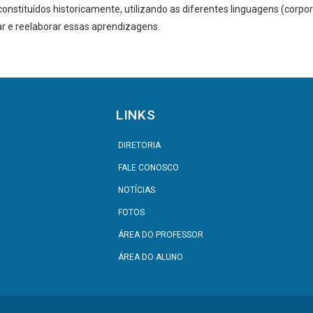
nstituídos historicamente, utilizando as diferentes linguagens (corporal,
ar e reelaborar essas aprendizagens.
LINKS
DIRETORIA
FALE CONOSCO
NOTÍCIAS
FOTOS
ÁREA DO PROFESSOR
ÁREA DO ALUNO