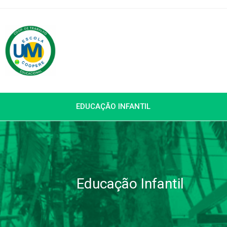
EDUCAÇÃO INFANTIL
Educação Infantil