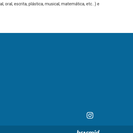
 oral, escrita, plástica, musical, matemática, etc…) e