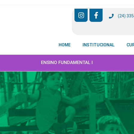
(24) 33
HOME
INSTITUCIONAL
CU
ENSINO FUNDAMENTAL I