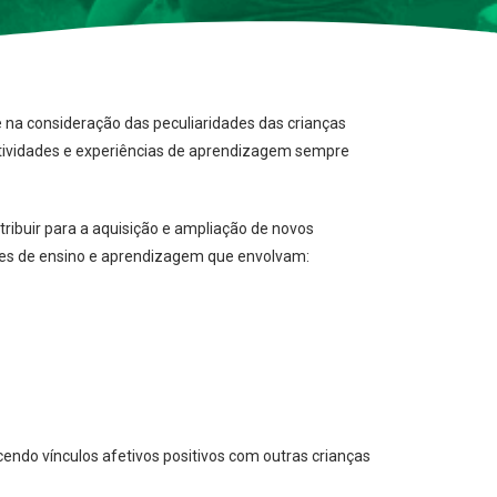
e na consideração das peculiaridades das crianças
 atividades e experiências de aprendizagem sempre
tribuir para a aquisição e ampliação de novos
tes de ensino e aprendizagem que envolvam:
ndo vínculos afetivos positivos com outras crianças