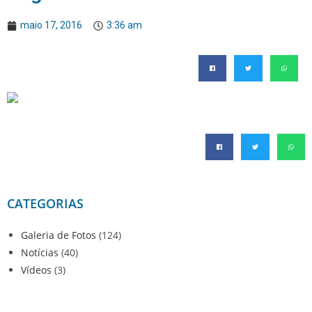
maio 17, 2016
3:36 am
CATEGORIAS
Galeria de Fotos
(124)
Notícias
(40)
Vídeos
(3)