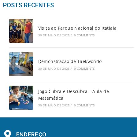
POSTS RECENTES
Visita ao Parque Nacional do Itatiaia
30 DE MAIO DE 2025
/
0 COMMENTS
Demonstração de Taekwondo
30 DE MAIO DE 2025
/
0 COMMENTS
Jogo Cubra e Descubra – Aula de
Matemática
30 DE MAIO DE 2025
/
0 COMMENTS
ENDEREÇO