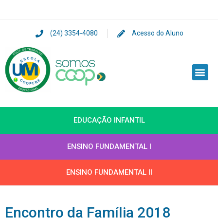
(24) 3354-4080
Acesso do Aluno
EDUCAÇÃO INFANTIL
ENSINO FUNDAMENTAL I
ENSINO FUNDAMENTAL II
Encontro da Família 2018