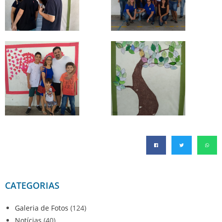
CATEGORIAS
Galeria de Fotos
(124)
Notícias
(40)